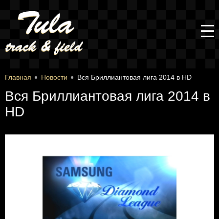
Главная
Новости
Вся Бриллиантовая лига 2014 в HD
Вся Бриллиантовая лига 2014 в
HD