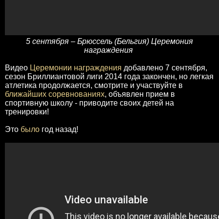
5 сентября – Брюссель (Бельгия) Церемония
награждения
Видео
Церемонии награждения
добавлено 7 сентября,
сезон Бриллиантовой лиги 2014 года закончен, но легкая
атлетика продолжается, смотрите и участвуйте в
ближайших соревнованиях
, объявлен прием в
спортивную школу - приводите своих детей на
тренировки!
Это
было
год назад!