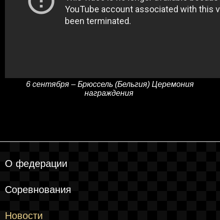
6 сентября – Брюссель (Бельгия) Церемония
награждения
О федерации
Соревнования
Новости