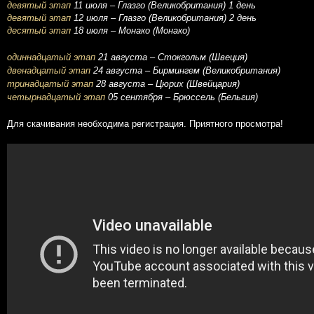
девятый этап
11 июля – Глазго (Великобритания) 1 день
девятый этап
12 июля – Глазго (Великобритания) 2 день
десятый этап
18 июля – Монако (Монако)
одиннадцатый этап
21 августа – Стокгольм (Швеция)
двенадцатый этап
24 августа – Бирмингем (Великобритания)
тринадцатый этап
28 августа – Цюрих (Швейцария)
четырнадцатый этап
05 сентября – Брюссель (Бельгия)
Для скачивания необходима регистрация. Приятного просмотра!