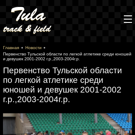
Главная
Новости
Первенство Тульской области по легкой атлетике среди юношей
и девушек 2001-2002 г.р.,2003-2004г.р.
Первенство Тульской области
по легкой атлетике среди
юношей и девушек 2001-2002
г.р.,2003-2004г.р.