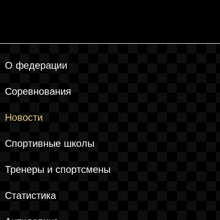
О федерации
Соревнования
Новости
Спортивные школы
Тренеры и спортсмены
Статистика