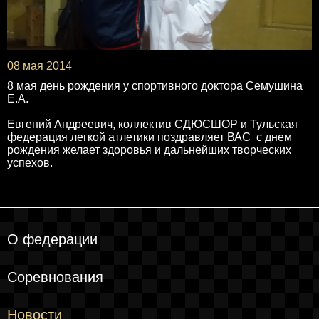
08 мая 2014
8 мая день рождения у спортивного доктора Семушина
Е.А.
Евгений Андреевич, коллектив СДЮСШОР и Тульская
федерация легкой атлетики поздравляет ВАС с днем
рождения желает здоровья и дальнейших творческих
успехов.
О федерации
Соревнования
Новости