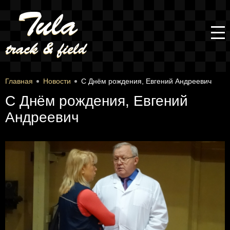
Главная
Новости
С Днём рождения, Евгений Андреевич
С Днём рождения, Евгений
Андреевич