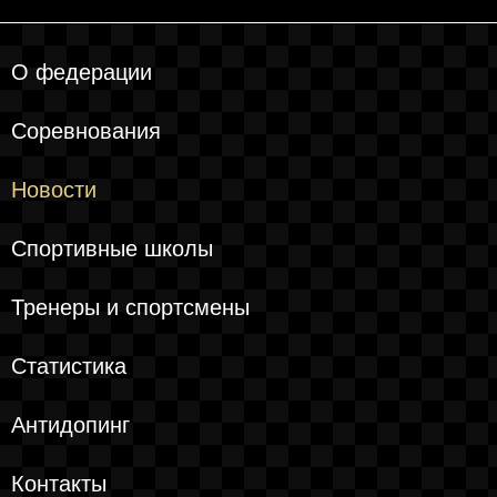
О федерации
Соревнования
Новости
Спортивные школы
Тренеры и спортсмены
Статистика
Антидопинг
Контакты