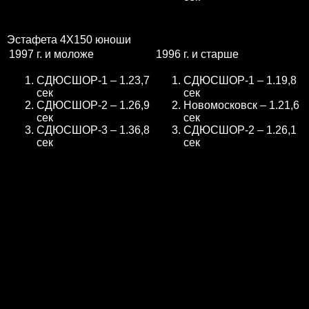
Эстафета 4Х150 юноши
1997 г. и моложе
1996 г. и старше
СДЮСШОР-1 – 1.23,7
СДЮСШОР-1 – 1.19,8
сек
сек
СДЮСШОР-2 – 1.26,9
Новомосковск – 1.21,6
сек
сек
СДЮСШОР-3 – 1.36,8
СДЮСШОР-2 – 1.26,1
сек
сек