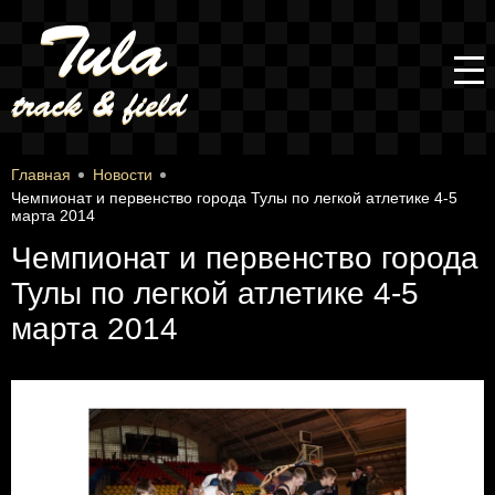
Главная
Новости
Чемпионат и первенство города Тулы по легкой атлетике 4-5
марта 2014
Чемпионат и первенство города
Тулы по легкой атлетике 4-5
марта 2014