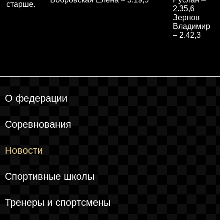
старше.
2.35,6
Зернов
Владимир
– 2.42,3
О федерации
Соревнования
Новости
Спортивные школы
Тренеры и спортсмены