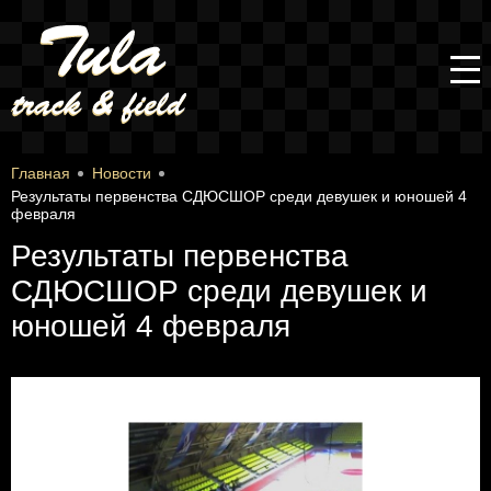
Главная
Новости
Результаты первенства СДЮСШОР среди девушек и юношей 4
февраля
Результаты первенства
СДЮСШОР среди девушек и
юношей 4 февраля