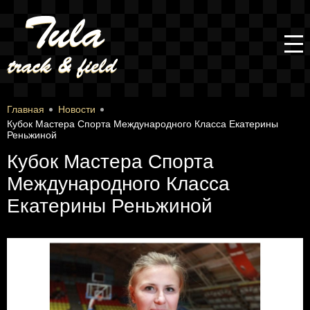
Главная
Новости
Кубок Мастера Спорта Международного Класса Екатерины
Реньжиной
Кубок Мастера Спорта
Международного Класса
Екатерины Реньжиной