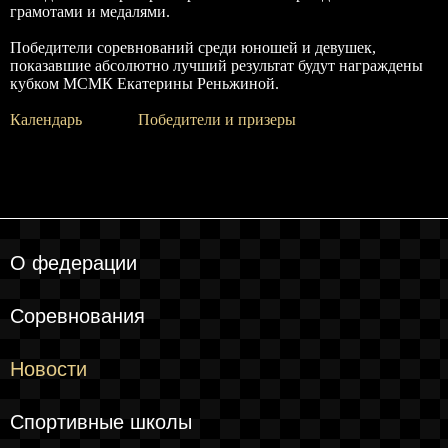
грамотами и медалями.
Победители соревнований среди юношей и девушек,
показавшие абсолютно лучший результат будут награждены
кубком МСМК Екатерины Реньжиной.
Календарь
Победители и призеры
О федерации
Соревнования
Новости
Спортивные школы