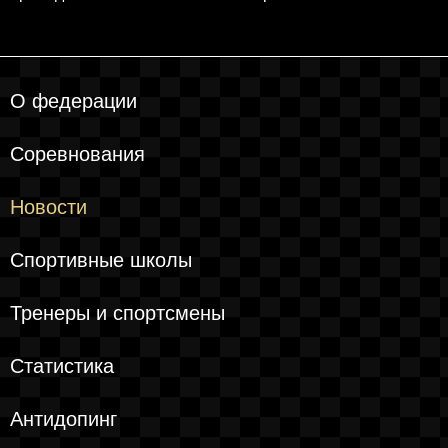
О федерации
Соревнования
Новости
Спортивные школы
Тренеры и спортсмены
Статистика
Антидопинг