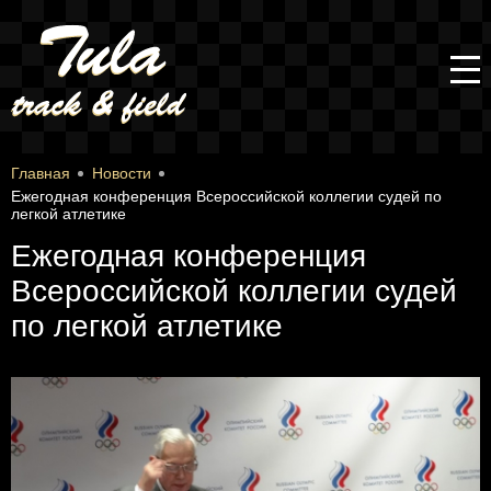
Главная
Новости
Ежегодная конференция Всероссийской коллегии судей по
легкой атлетике
Ежегодная конференция
Всероссийской коллегии судей
по легкой атлетике