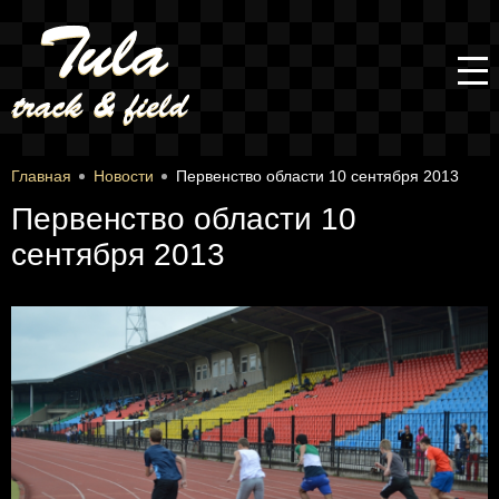
Главная
Новости
Первенство области 10 сентября 2013
Первенство области 10
сентября 2013