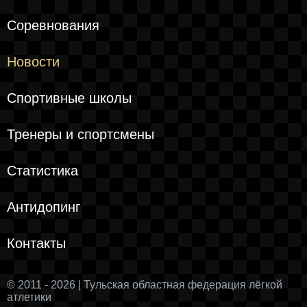
Соревнования
Новости
Спортивные школы
Тренеры и спортсмены
Статистика
Антидопинг
Контакты
© 2011 - 2026 | Тульская областная федерация лёгкой
атлетики