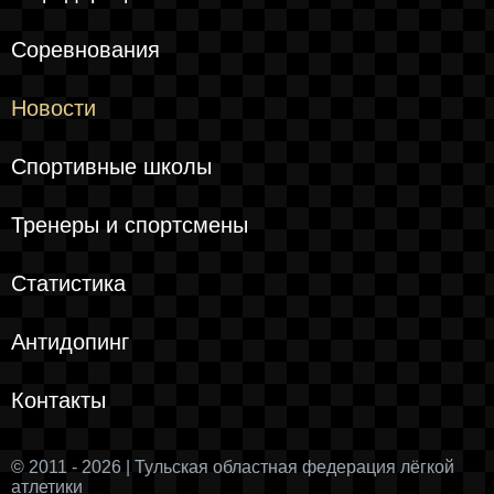
Соревнования
Новости
Спортивные школы
Тренеры и спортсмены
Статистика
Антидопинг
Контакты
© 2011 - 2026 | Тульская областная федерация лёгкой
атлетики