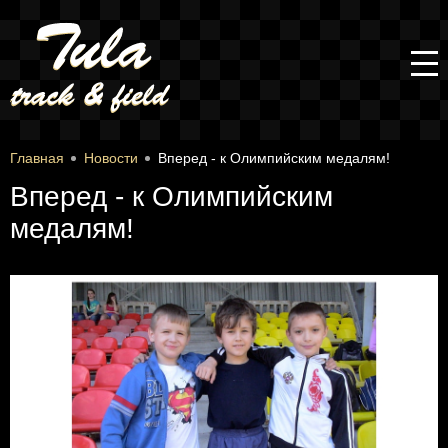
Главная
Новости
Вперед - к Олимпийским медалям!
Вперед - к Олимпийским
медалям!