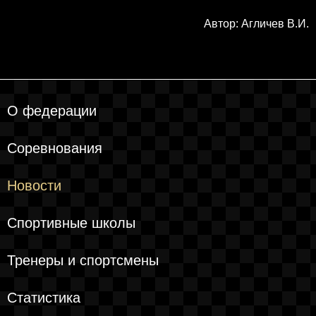
Автор: Агличев В.И.
О федерации
Соревнования
Новости
Спортивные школы
Тренеры и спортсмены
Статистика