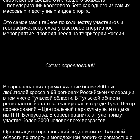
- популяризации кроссового бега как одного из самых
массовых и доступных видов спорта.
Это самое масштабное по количеству участников и
географическому охвату массовое спортивное
мероприятие, проводящееся на территории России.
Схема соревнований
В соревнованиях примут участие более 800 тыс.
любителей кросса в 68 регионах Российской Федерации,
в том числе Тульской области. В Тульской области
региональный старт запланирован в городе Тула. Центр
соревнований – Центральный парк культуры и отдыха
им П.П. Белоусова. В соревнованиях в Туле примут
участие более 3000 человек всех возрастов.
Организацию соревнований ведет комитет Тульской
области по спорту и молодежной политике совместно с