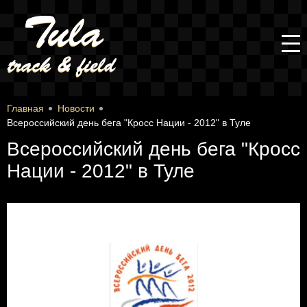
Главная
Новости
Всероссийский день бега "Кросс Нации - 2012" в Туле
Всероссийский день бега "Кросс
Нации - 2012" в Туле