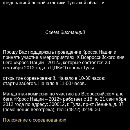
федерацией легкой атлетики Тульской области.
Схема дистанций
Прошу Вас поддержать проведение Кросса Нации и
принять участие в мероприятиях IX Всероссийского дня
бега «Кросс Нации - 2012», которые состоятся 23
сентября 2012 года в ЦПКиО города Тулы:
открытие соревнований. Начало в 10-30 часов;
старты забегов. Начало в 11-00 часов.
Мандатная комиссия по участию во Всероссийском дне
бега «Кросс Нации – 2012» работает с 18 по 21 сентября
2012 года по адресу: 300012, г. Тула, пр-кт Ленина, д. 87
(помещение велотрека), тел.: (4872) 32-96-30.
Положение о соревнованиях