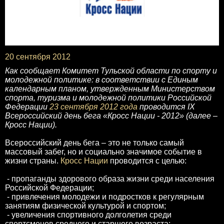
20 сентября 2012
Как сообщает Комитет Тульской области по спорту и
молодежной политике: в соответствии с Единым
календарным планом, утвержденным Министерством
спорта, туризма и молодежной политики Российской
Федерации
23 сентября 2012 года
проводится IX
Всероссийский день бега «Кросс Нации - 2012» (далее –
Кросс Нации).
Всероссийский день бега – это не только самый
массовый забег, но и социально значимое событие в
жизни страны.
Кросс Нации
проводится с целью:
- пропаганды здорового образа жизни среди населения
Российской Федерации;
- привлечения молодежи и подростков к регулярным
занятиям физической культурой и спортом;
- увеличения спортивного долголетия среди
спортсменов среднего и старшего возраста;