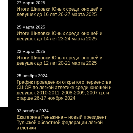
27 марта 2025
Итоги Шиповки Юных среди юношей и
девушек до 16 лет 26-27 марта 2025
25 марта 2025
Итоги Шиповки Юных среди юношей и
девушек до 14 лет 23-24 марта 2025
22 марта 2025
Итоги Шиповки Юных среди юношей и
девушек до 12 лет 20-21 марта 2025
25 ноября 2024
График проведения открытого первенства
СШОР по легкой атлетике среди юношей и
девушек 2010-2011, 2008-2009, 2007 г.р. и
старше 26-17 ноября 2024
02 октября 2024
Екатерина Реньжина – новый президент
Тульской областной федерации лёгкой
атлетики