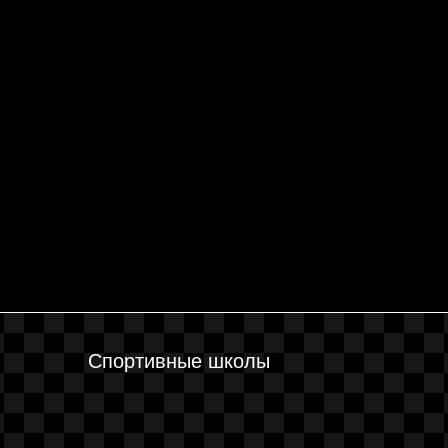
Спортивные школы