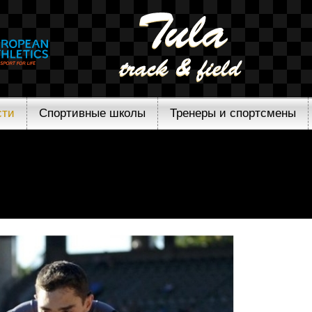
сти
Спортивные школы
Тренеры и спортсмены