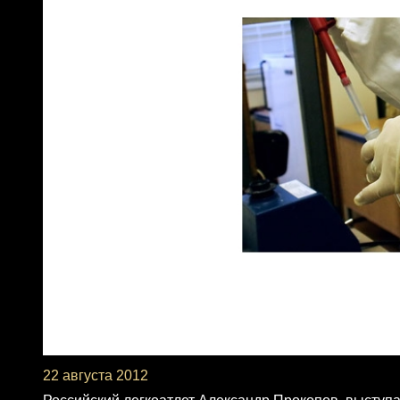
22 августа 2012