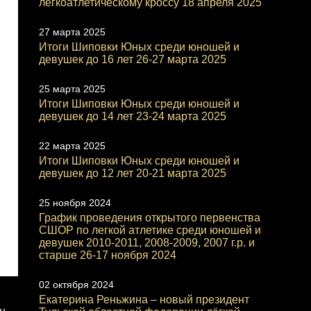
легкоатлетическому кроссу 18 апреля 2025
27 марта 2025
Итоги Шиповки Юных среди юношей и
девушек до 16 лет 26-27 марта 2025
25 марта 2025
Итоги Шиповки Юных среди юношей и
девушек до 14 лет 23-24 марта 2025
22 марта 2025
Итоги Шиповки Юных среди юношей и
девушек до 12 лет 20-21 марта 2025
25 ноября 2024
График проведения открытого первенства
СШОР по легкой атлетике среди юношей и
девушек 2010-2011, 2008-2009, 2007 г.р. и
старше 26-17 ноября 2024
02 октября 2024
Екатерина Реньжина – новый президент