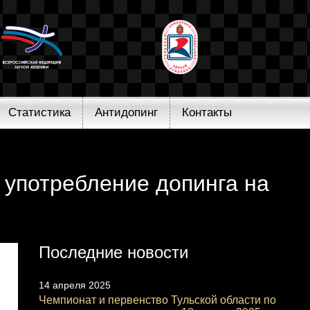
Статистика
Антидопинг
Контакты
 употребление допинга на
Последние новости
14 апреля 2025
Чемпионат и первенство Тульской области по