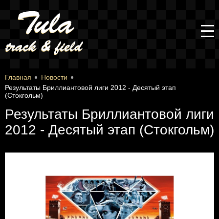
Главная
Новости
Результаты Бриллиантовой лиги 2012 - Десятый этап
(Стокгольм)
Результаты Бриллиантовой лиги
2012 - Десятый этап (Стокгольм)