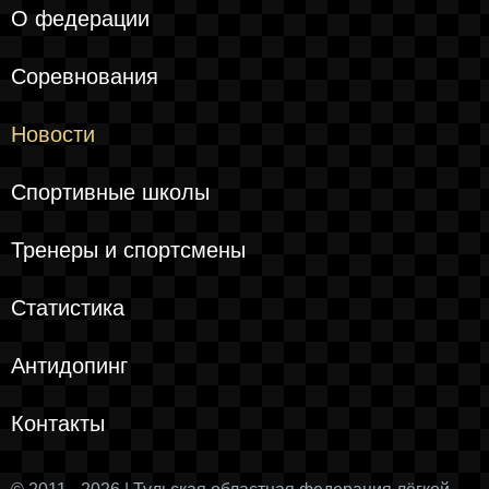
О федерации
Соревнования
Новости
Спортивные школы
Тренеры и спортсмены
Статистика
Антидопинг
Контакты