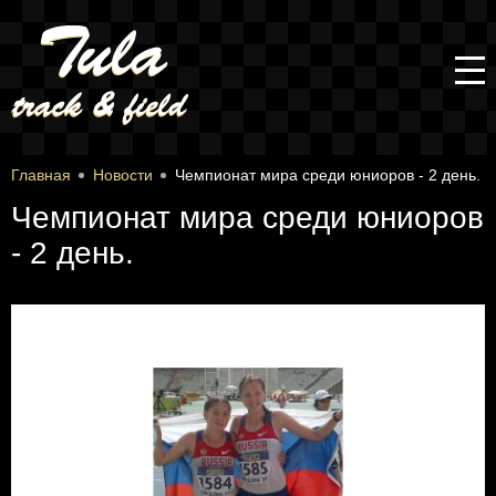
Главная
Новости
Чемпионат мира среди юниоров - 2 день.
Чемпионат мира среди юниоров
- 2 день.