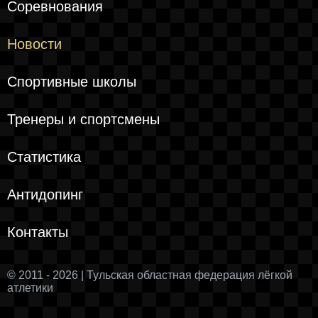
Соревнования
Новости
Спортивные школы
Тренеры и спортсмены
Статистика
Антидопинг
Контакты
© 2011 - 2026 | Тульская областная федерация лёгкой
атлетики