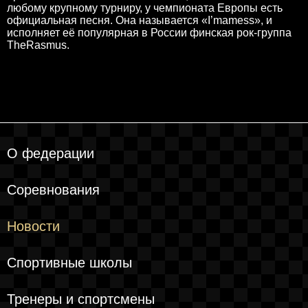
любому крупному турниру, у чемпионата Европы есть
официальная песня. Она называется «I’mamess», и
исполняет её популярная в России финская рок-группа
TheRasmus.
О федерации
Соревнования
Новости
Спортивные школы
Тренеры и спортсмены