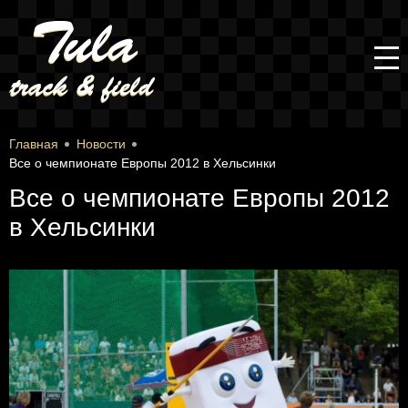
Главная
Новости
Все о чемпионате Европы 2012 в Хельсинки
Все о чемпионате Европы 2012
в Хельсинки