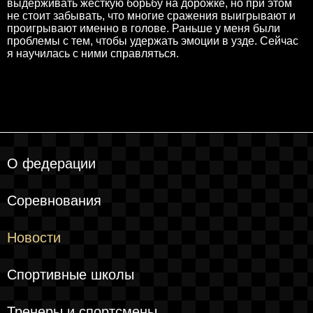
выдерживать жесткую борьбу на дорожке, но при этом
не стоит забывать, что многие сражения выигрывают и
проигрывают именно в голове. Раньше у меня были
проблемы с тем, чтобы удержать эмоции в узде. Сейчас
я научилась с ними справляться.
О федерации
Соревнования
Новости
Спортивные школы
Тренеры и спортсмены