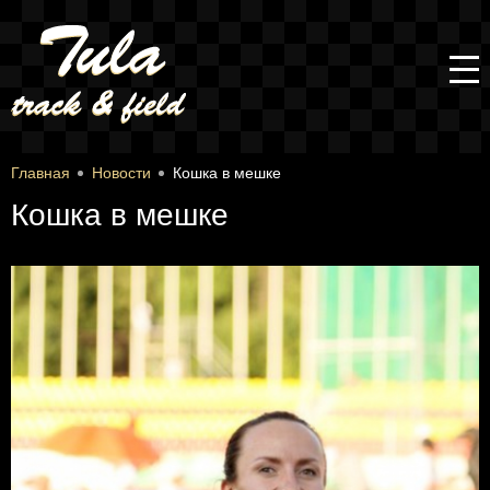
Главная
Новости
Кошка в мешке
Кошка в мешке