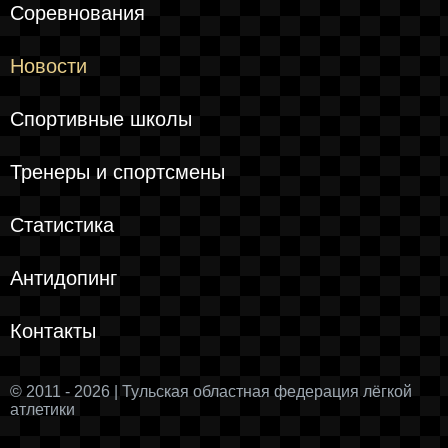
Соревнования
Новости
Спортивные школы
Тренеры и спортсмены
Статистика
Антидопинг
Контакты
© 2011 - 2026 | Тульская областная федерация лёгкой
атлетики