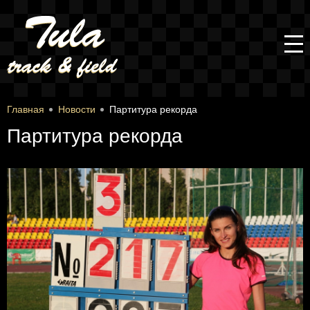
Главная
Новости
Партитура рекорда
Партитура рекорда