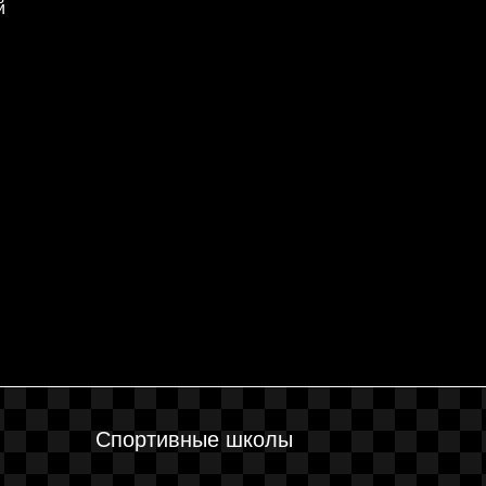
й
Спортивные школы