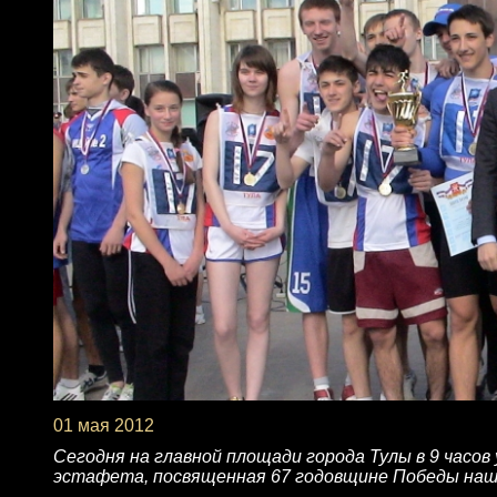
01 мая 2012
Сегодня на главной площади города Тулы в 9 час
эстафета, посвященная 67 годовщине Победы наше