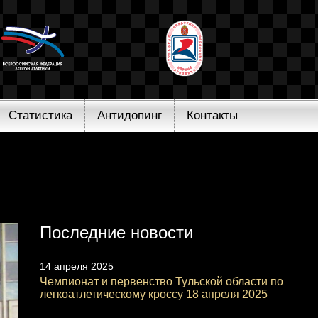
Статистика
Антидопинг
Контакты
Последние новости
14 апреля 2025
Чемпионат и первенство Тульской области по
легкоатлетическому кроссу 18 апреля 2025