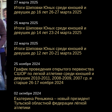
27 марта 2025
Итоги Шиповки Юных среди юношей и
девушек до 16 лет 26-27 марта 2025
25 марта 2025
Итоги Шиповки Юных среди юношей и
девушек до 14 лет 23-24 марта 2025
22 марта 2025
Итоги Шиповки Юных среди юношей и
девушек до 12 лет 20-21 марта 2025
25 ноября 2024
График проведения открытого первенства
СШОР по легкой атлетике среди юношей и
девушек 2010-2011, 2008-2009, 2007 г.р. и
старше 26-17 ноября 2024
02 октября 2024
Екатерина Реньжина – новый президент
Тульской областной федерации лёгкой
атлетики