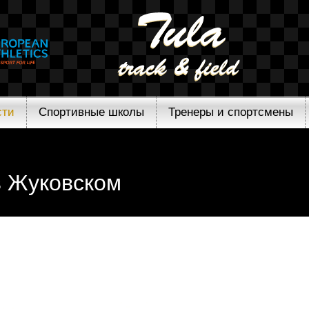
сти
Спортивные школы
Тренеры и спортсмены
в Жуковском