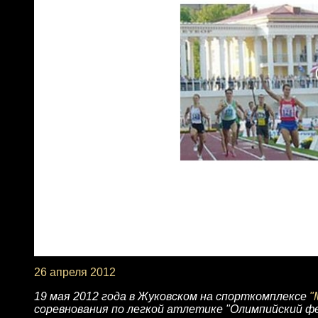
26 апреля 2012
19 мая 2012 года в Жуковском на спорткомплексе
"
соревнования по легкой атлетике "Олимпийский ф