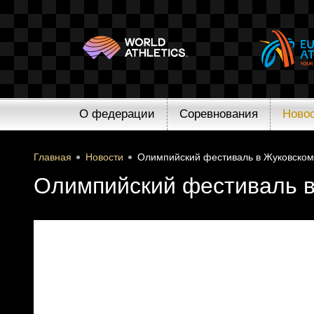
О федерации
Соревнования
Ново
Главная
Новости
Олимпийский фестиваль в Жуковском
Олимпийский фестиваль 