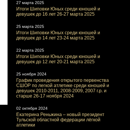
27 марта 2025
Итоги Шиповки Юных среди юношей и
девушек до 16 лет 26-27 марта 2025
25 марта 2025
Итоги Шиповки Юных среди юношей и
девушек до 14 лет 23-24 марта 2025
22 марта 2025
Итоги Шиповки Юных среди юношей и
девушек до 12 лет 20-21 марта 2025
25 ноября 2024
График проведения открытого первенства
СШОР по легкой атлетике среди юношей и
девушек 2010-2011, 2008-2009, 2007 г.р. и
старше 26-17 ноября 2024
02 октября 2024
Екатерина Реньжина – новый президент
Тульской областной федерации лёгкой
атлетики