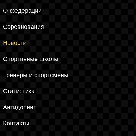
О федерации
Соревнования
Новости
Спортивные школы
Тренеры и спортсмены
Статистика
Антидопинг
Контакты