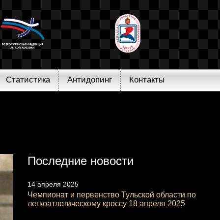
Статистика
Антидопинг
Контакты
Последние новости
14 апреля 2025
Чемпионат и первенство Тульской области по
легкоатлетическому кроссу 18 апреля 2025