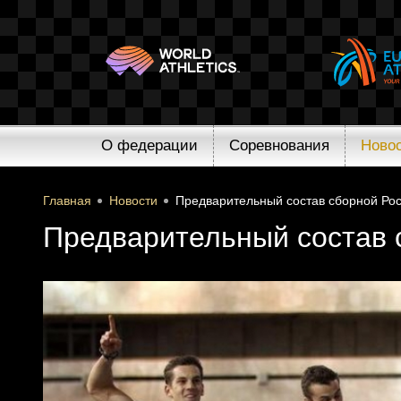
О федерации
Соревнования
Ново
Главная
Новости
Предварительный состав сборной Ро
Предварительный состав 