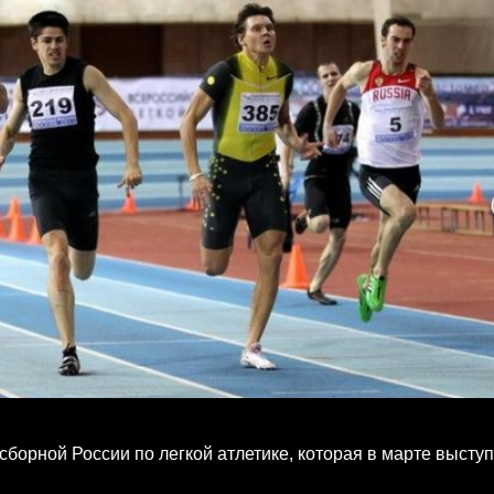
орной России по легкой атлетике, которая в марте выступ