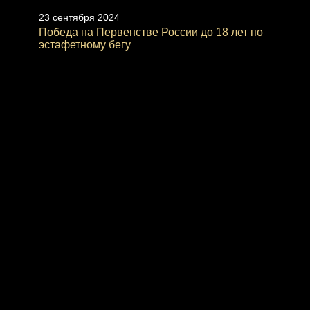
23 сентября 2024
Победа на Первенстве России до 18 лет по
эстафетному бегу