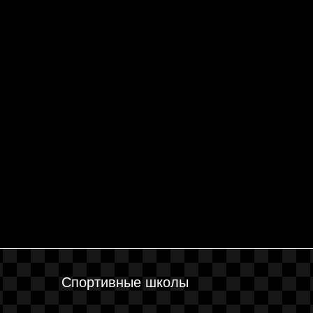
Спортивные школы