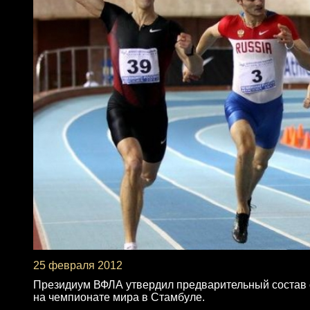
25 февраля 2012
Президиум ВФЛА утвердил предварительный состав сб
на чемпионате мира в Стамбуле.