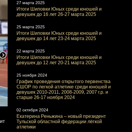
27 марта 2025
Итоги Шиповки Юных среди юношей и
девушек до 16 лет 26-27 марта 2025
25 марта 2025
Итоги Шиповки Юных среди юношей и
девушек до 14 лет 23-24 марта 2025
22 марта 2025
Итоги Шиповки Юных среди юношей и
девушек до 12 лет 20-21 марта 2025
25 ноября 2024
График проведения открытого первенства
СШОР по легкой атлетике среди юношей и
девушек 2010-2011, 2008-2009, 2007 г.р. и
старше 26-17 ноября 2024
02 октября 2024
Екатерина Реньжина – новый президент
ит
Тульской областной федерации лёгкой
атлетики