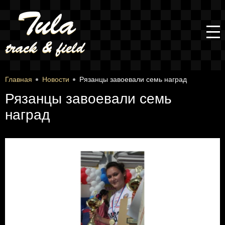
Главная
Новости
Рязанцы завоевали семь наград
Рязанцы завоевали семь
наград