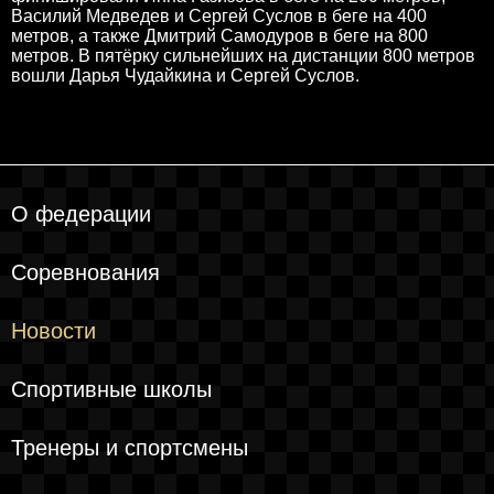
Василий Медведев и Сергей Суслов в беге на 400
метров, а также Дмитрий Самодуров в беге на 800
метров. В пятёрку сильнейших на дистанции 800 метров
вошли Дарья Чудайкина и Сергей Суслов.
О федерации
Соревнования
Новости
Спортивные школы
Тренеры и спортсмены