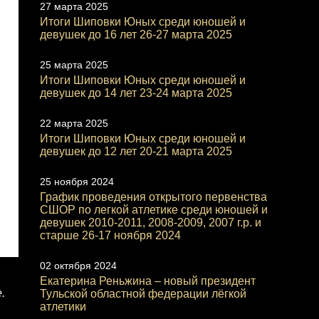
27 марта 2025
Итоги Шиповки Юных среди юношей и
девушек до 16 лет 26-27 марта 2025
25 марта 2025
Итоги Шиповки Юных среди юношей и
девушек до 14 лет 23-24 марта 2025
22 марта 2025
Итоги Шиповки Юных среди юношей и
девушек до 12 лет 20-21 марта 2025
25 ноября 2024
График проведения открытого первенства
СШОР по легкой атлетике среди юношей и
девушек 2010-2011, 2008-2009, 2007 г.р. и
старше 26-17 ноября 2024
02 октября 2024
Екатерина Реньжина – новый президент
.
Тульской областной федерации лёгкой
атлетики