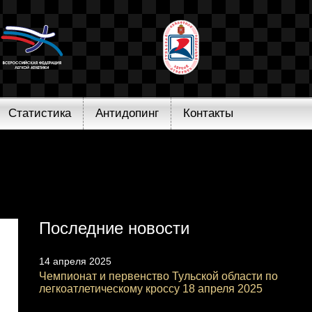
Статистика
Антидопинг
Контакты
Последние новости
14 апреля 2025
Чемпионат и первенство Тульской области по
легкоатлетическому кроссу 18 апреля 2025