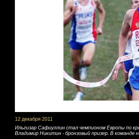
12 декабря 2011
Ильгизар Сафиуллин стал чемпионом Европы по кро
Владимир Никитин - бронзовый призер. В команде 