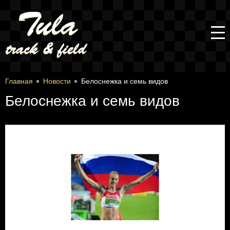
Главная
Новости
Белоснежка и семь видов
Белоснежка и семь видов