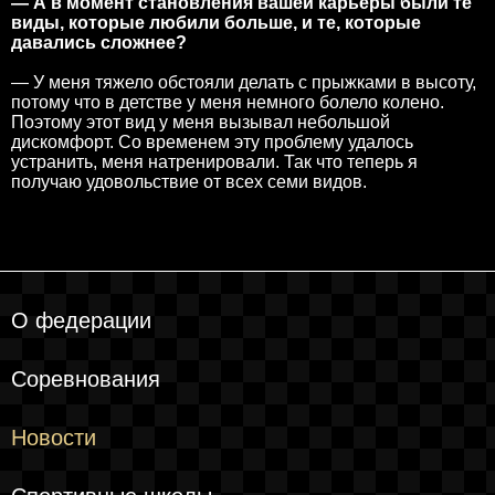
— А в момент становления вашей карьеры были те
виды, которые любили больше, и те, которые
давались сложнее?
— У меня тяжело обстояли делать с прыжками в высоту,
потому что в детстве у меня немного болело колено.
Поэтому этот вид у меня вызывал небольшой
дискомфорт. Со временем эту проблему удалось
устранить, меня натренировали. Так что теперь я
получаю удовольствие от всех семи видов.
О федерации
Соревнования
Новости