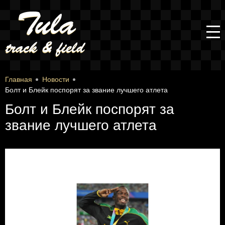
Главная
Новости
Болт и Блейк поспорят за звание лучшего атлета
Болт и Блейк поспорят за
звание лучшего атлета