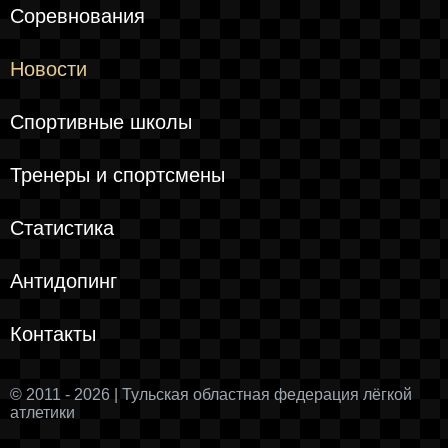
Соревнования
Новости
Спортивные школы
Тренеры и спортсмены
Статистика
Антидопинг
Контакты
© 2011 - 2026 | Тульская областная федерация лёгкой
атлетики