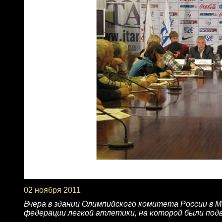
02 ноября 2011
Вчера в здании Олимпийского комитета России в 
федерации легкой атлетики, на которой были подв