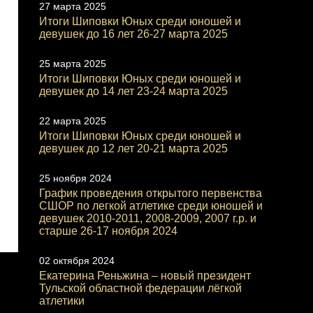
27 марта 2025
Итоги Шиповки Юных среди юношей и
девушек до 16 лет 26-27 марта 2025
25 марта 2025
Итоги Шиповки Юных среди юношей и
девушек до 14 лет 23-24 марта 2025
22 марта 2025
Итоги Шиповки Юных среди юношей и
девушек до 12 лет 20-21 марта 2025
25 ноября 2024
График проведения открытого первенства
СШОР по легкой атлетике среди юношей и
девушек 2010-2011, 2008-2009, 2007 г.р. и
старше 26-17 ноября 2024
02 октября 2024
Екатерина Реньжина – новый президент
Тульской областной федерации лёгкой
атлетики