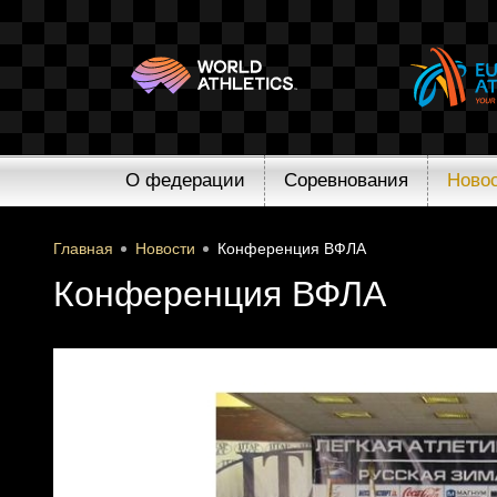
О федерации
Соревнования
Ново
Главная
Новости
Конференция ВФЛА
Конференция ВФЛА