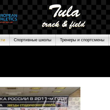
сти
Спортивные школы
Тренеры и спортсмены