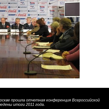
Москве прошла отчетная конференция Всероссийской
едены итоги 2011 года.