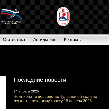
Статистика
Антидопинг
Контакты
Последние новости
14 апреля 2025
Чемпионат и первенство Тульской области по
легкоатлетическому кроссу 18 апреля 2025