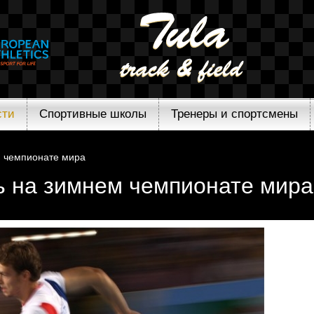
сти
Спортивные школы
Тренеры и спортсмены
м чемпионате мира
ь на зимнем чемпионате мира