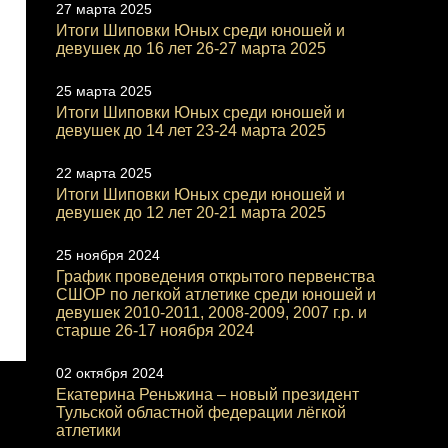
27 марта 2025
Итоги Шиповки Юных среди юношей и
девушек до 16 лет 26-27 марта 2025
25 марта 2025
Итоги Шиповки Юных среди юношей и
девушек до 14 лет 23-24 марта 2025
22 марта 2025
Итоги Шиповки Юных среди юношей и
девушек до 12 лет 20-21 марта 2025
25 ноября 2024
График проведения открытого первенства
СШОР по легкой атлетике среди юношей и
девушек 2010-2011, 2008-2009, 2007 г.р. и
старше 26-17 ноября 2024
02 октября 2024
Екатерина Реньжина – новый президент
Тульской областной федерации лёгкой
атлетики