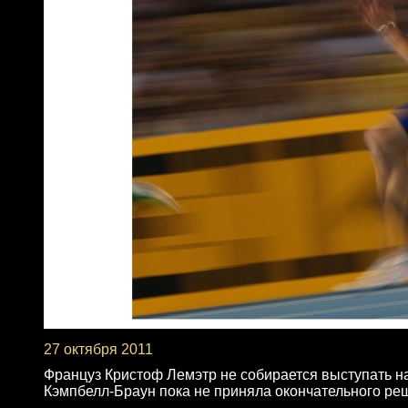
27 октября 2011
Француз Кристоф Лемэтр не собирается выступать н
Кэмпбелл-Браун пока не приняла окончательного реш