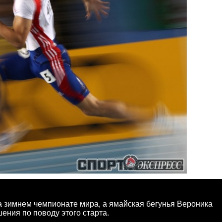
а зимнем чемпионате мира, а ямайская бегунья Вероника
ения по поводу этого старта.