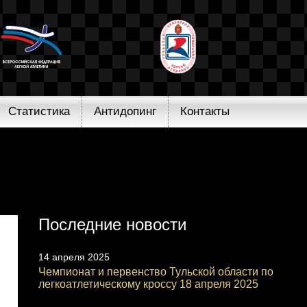
Статистика
Антидопинг
Контакты
Последние новости
14 апреля 2025
Чемпионат и первенство Тульской области по
легкоатлетическому кроссу 18 апреля 2025