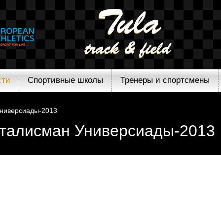
сти
Спортивные школы
Тренеры и спортсмены
Универсиады-2013
– талисман Универсиады-2013