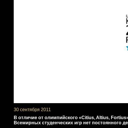
30 сентября 2011
В отличие от олимпийского «Citius, Altius, Forti
Всемирных студенческих игр нет постоянного д