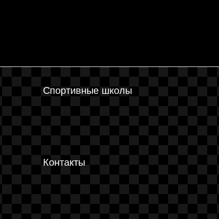
Спортивные школы
Контакты