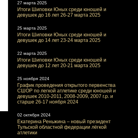
27 марта 2025
Итоги Шиповки Юных среди юношей и
девушек до 16 лет 26-27 марта 2025
25 марта 2025
Итоги Шиповки Юных среди юношей и
девушек до 14 лет 23-24 марта 2025
22 марта 2025
Итоги Шиповки Юных среди юношей и
девушек до 12 лет 20-21 марта 2025
25 ноября 2024
График проведения открытого первенства
СШОР по легкой атлетике среди юношей и
девушек 2010-2011, 2008-2009, 2007 г.р. и
старше 26-17 ноября 2024
02 октября 2024
Екатерина Реньжина – новый президент
Тульской областной федерации лёгкой
атлетики