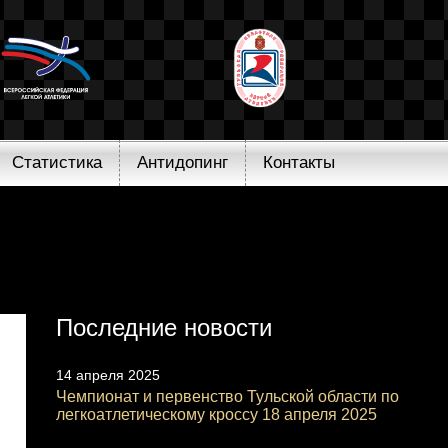
Статистика
Антидопинг
Контакты
Последние новости
14 апреля 2025
Чемпионат и первенство Тульской области по
легкоатлетическому кроссу 18 апреля 2025