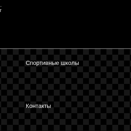
.
т
Спортивные школы
Контакты