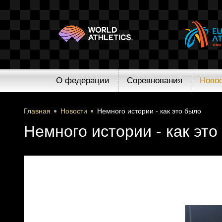
О федерации
Соревнования
Ново
Главная
Новости
Немного истории - как это было
Немного истории - как это