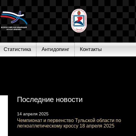
Статистика
Антидопинг
Контакты
Последние новости
14 апреля 2025
Чемпионат и первенство Тульской области по
легкоатлетическому кроссу 18 апреля 2025