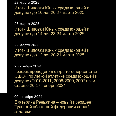
27 марта 2025
Итоги Шиповки Юных среди юношей и
девушек до 16 лет 26-27 марта 2025
25 марта 2025
Итоги Шиповки Юных среди юношей и
девушек до 14 лет 23-24 марта 2025
22 марта 2025
Итоги Шиповки Юных среди юношей и
девушек до 12 лет 20-21 марта 2025
25 ноября 2024
График проведения открытого первенства
СШОР по легкой атлетике среди юношей и
девушек 2010-2011, 2008-2009, 2007 г.р. и
старше 26-17 ноября 2024
02 октября 2024
Екатерина Реньжина – новый президент
Тульской областной федерации лёгкой
атлетики