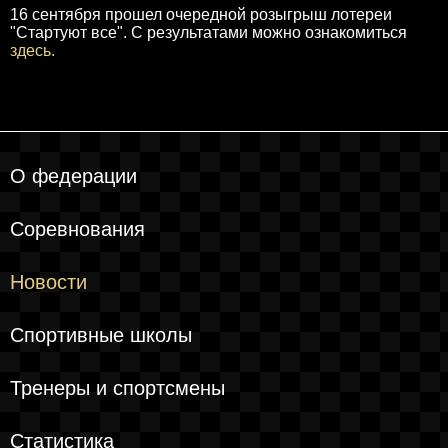
16 сентября прошел очередной розыгрыш лотереи
"Стартуют все". С результатами можно ознакомиться
здесь.
О федерации
Соревнования
Новости
Спортивные школы
Тренеры и спортсмены
Статистика