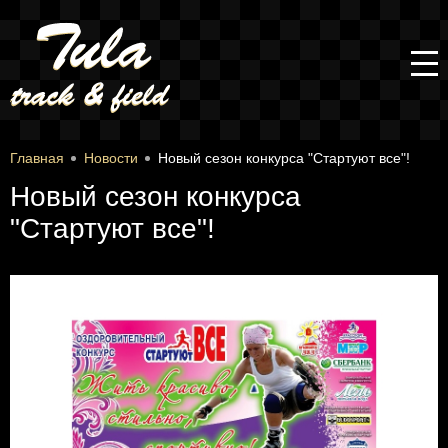
Главная
Новости
Новый сезон конкурса "Стартуют все"!
Новый сезон конкурса
"Стартуют все"!