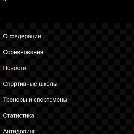
О федерации
Соревнования
Новости
Спортивные школы
Тренеры и спортсмены
Статистика
Антидопинг