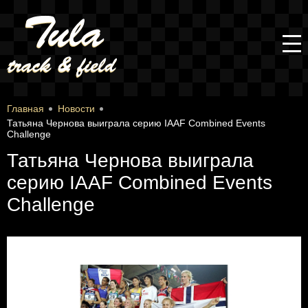
Главная
Новости
Татьяна Чернова выиграла серию IAAF Combined Events
Challenge
Татьяна Чернова выиграла
серию IAAF Combined Events
Challenge