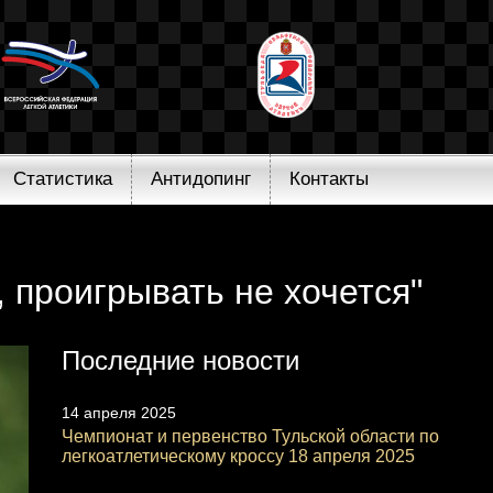
Статистика
Антидопинг
Контакты
 проигрывать не хочется"
Последние новости
14 апреля 2025
Чемпионат и первенство Тульской области по
легкоатлетическому кроссу 18 апреля 2025