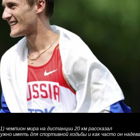
1) чемпион мира на дистанции 20 км рассказал
нужно иметь для спортивной ходьбы и как часто он надев