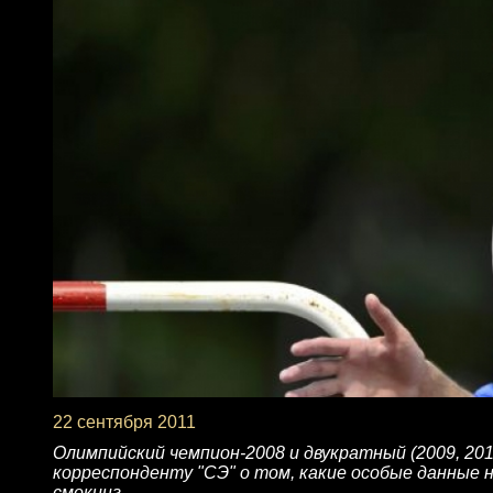
22 сентября 2011
Олимпийский чемпион-2008 и двукратный (2009, 201
корреспонденту "СЭ" о том, какие особые данные 
смокинг.