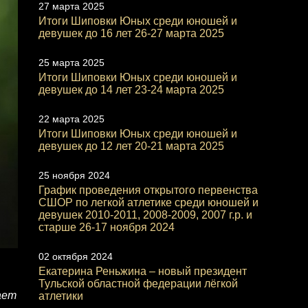
27 марта 2025
Итоги Шиповки Юных среди юношей и
девушек до 16 лет 26-27 марта 2025
25 марта 2025
Итоги Шиповки Юных среди юношей и
девушек до 14 лет 23-24 марта 2025
22 марта 2025
Итоги Шиповки Юных среди юношей и
девушек до 12 лет 20-21 марта 2025
25 ноября 2024
График проведения открытого первенства
СШОР по легкой атлетике среди юношей и
девушек 2010-2011, 2008-2009, 2007 г.р. и
старше 26-17 ноября 2024
02 октября 2024
Екатерина Реньжина – новый президент
Тульской областной федерации лёгкой
ает
атлетики