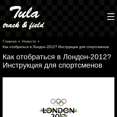
Главная
Новости
Как отобраться в Лондон-2012? Инструкция для спортсменов
Как отобраться в Лондон-2012?
Инструкция для спортсменов