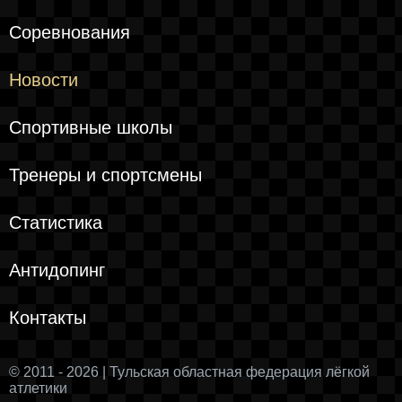
Соревнования
Новости
Спортивные школы
Тренеры и спортсмены
Статистика
Антидопинг
Контакты
© 2011 - 2026 | Тульская областная федерация лёгкой
атлетики