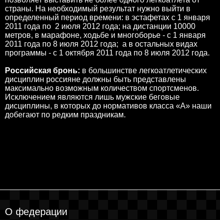
страны. На необходимый результат нужно выйти в
определенный период времени: в эстафетах с 1 января
2011 года по 2 июля 2012 года; на дистанции 10000
метров, в марафоне, ходьбе и многоборье - с 1 января
2011 года по 8 июля 2012 года; а в остальных видах
программы - с 1 октября 2011 года по 8 июля 2012 года.
Российская бронь:
в большинстве легкоатлетических
дисциплин россияне должны быть представлены
максимально возможным количеством спортсменов.
Исключением являются лишь мужские беговые
дисциплины, в которых до нормативов класса «А» наши
добегают по редким праздникам.
О федерации