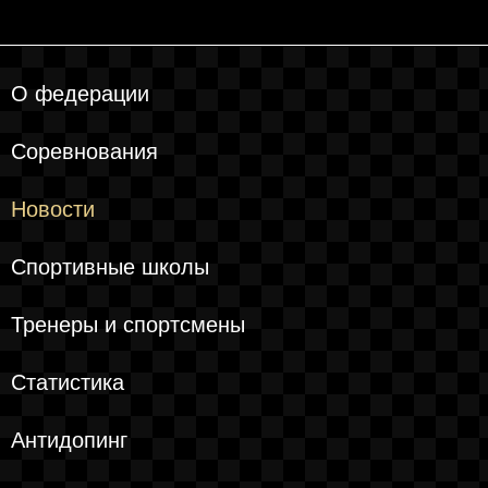
О федерации
Соревнования
Новости
Спортивные школы
Тренеры и спортсмены
Статистика
Антидопинг