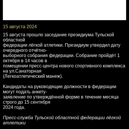
15 августа 2024
15 августа прошло заседание президиума Тульской
областной
федерации лёгкой атлетики. Президиум утвердил дату
очередного отчётно-
выборного собрания федерации. Собрание пройдёт 1
октября в 14 часов в
помещении пресс-центра нового спортивного комплекса
на ул.Санаторная
(Легкоатлетический манеж).
Кандидаты на руководящие должности в федерации
могут подать анкету-
заявление по утверждённой форме в течение месяца
строго до 15 сентября
2024 года.
Пресс-служба Тульской областной федерации лёгкой
атлетики