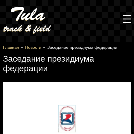
Главная
Новости
Заседание президиума федерации
Заседание президиума
федерации