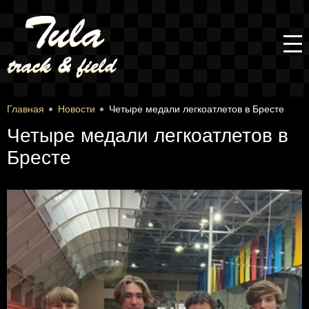
Главная
Новости
Четыре медали легкоатлетов в Бресте
Четыре медали легкоатлетов в
Бресте