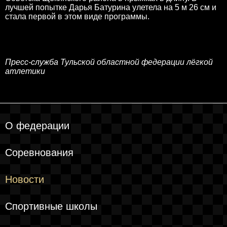
лучшей попытке Дарья Батурина улетела на 5 м 26 см и
стала первой в этом виде программы.
Пресс-служба Тульской областной федерации лёгкой
атлетики
О федерации
Соревнования
Новости
Спортивные школы