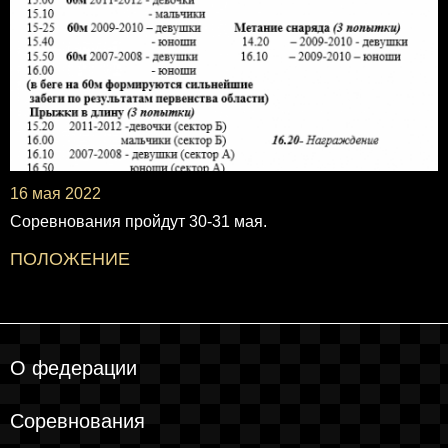
16 мая 2022
Соревнования пройдут 30-31 мая.
ПОЛОЖЕНИЕ
О федерации
Соревнования