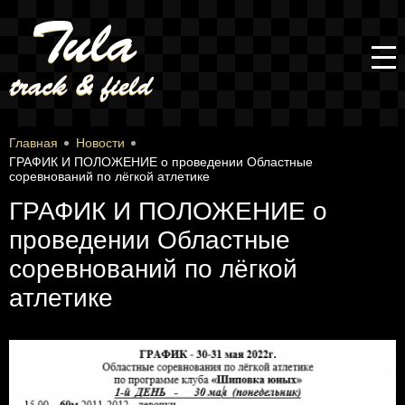
Главная
Новости
ГРАФИК И ПОЛОЖЕНИЕ о проведении Областные
соревнований по лёгкой атлетике
ГРАФИК И ПОЛОЖЕНИЕ о
проведении Областные
соревнований по лёгкой
атлетике