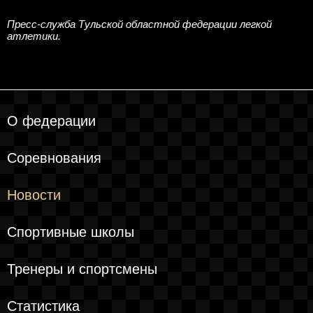
Пресс-служба Тульской областной федерации легкой
атлетики.
О федерации
Соревнования
Новости
Спортивные школы
Тренеры и спортсмены
Статистика