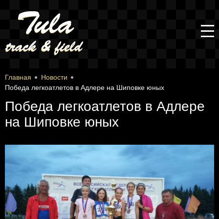
Главная
Новости
Победа легкоатлетов в Адлере на Шиповке юных
Победа легкоатлетов в Адлере
на Шиповке юных