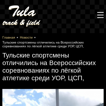
Главная
Новости
Тульские спортсмены отличились на Всероссийских
соревнованиях по лёгкой атлетике среди УОР, ЦСП,
Тульские спортсмены
отличились на Всероссийских
соревнованиях по лёгкой
атлетике среди УОР, ЦСП,