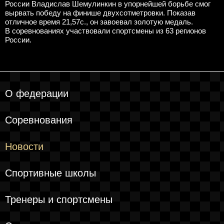
России Владислав Шемулинкин в упорнейшей борьбе смог
вырвать победу на финише двухсотметровки. Показав
отличное время 21,57с., он завоевал золотую медаль.
В соревнованиях участвовали спортсмены из 63 регионов
России.
О федерации
Соревнования
Новости
Спортивные школы
Тренеры и спортсмены