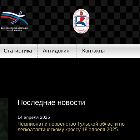
Статистика
Антидопинг
Контакты
Последние новости
14 апреля 2025
Чемпионат и первенство Тульской области по
легкоатлетическому кроссу 18 апреля 2025