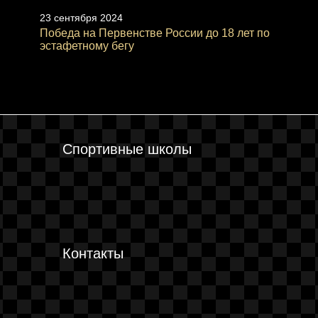
23 сентября 2024
Победа на Первенстве России до 18 лет по
эстафетному бегу
Спортивные школы
Контакты