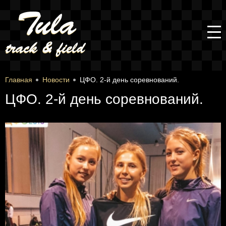
Главная
Новости
ЦФО. 2-й день соревнований.
ЦФО. 2-й день соревнований.