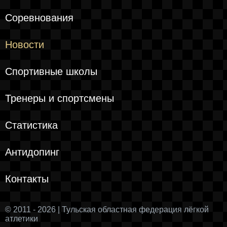
Соревнования
Новости
Спортивные школы
Тренеры и спортсмены
Статистика
Антидопинг
Контакты
© 2011 - 2026 | Тульская областная федерация лёгкой
атлетики