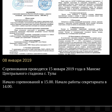
08 января 2019
Соревнования проводятся 15 января 2019 года в Манеже
Центрального стадиона г. Тулы
Начало соревнований в 15.00. Начало работы секретариата в
14.00.