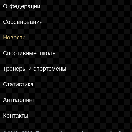
О федерации
Соревнования
Новости
Спортивные школы
Тренеры и спортсмены
Статистика
Антидопинг
Контакты