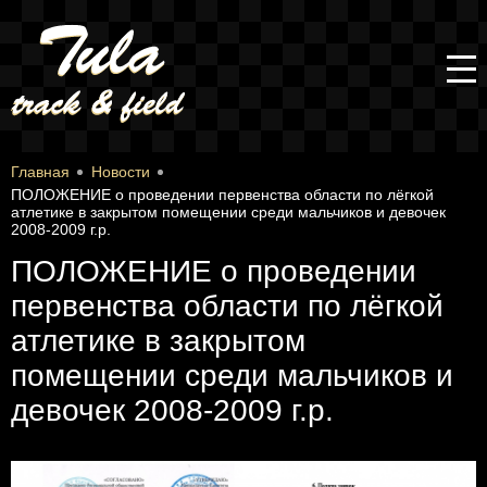
Главная
Новости
ПОЛОЖЕНИЕ о проведении первенства области по лёгкой
атлетике в закрытом помещении среди мальчиков и девочек
2008-2009 г.р.
ПОЛОЖЕНИЕ о проведении
первенства области по лёгкой
атлетике в закрытом
помещении среди мальчиков и
девочек 2008-2009 г.р.