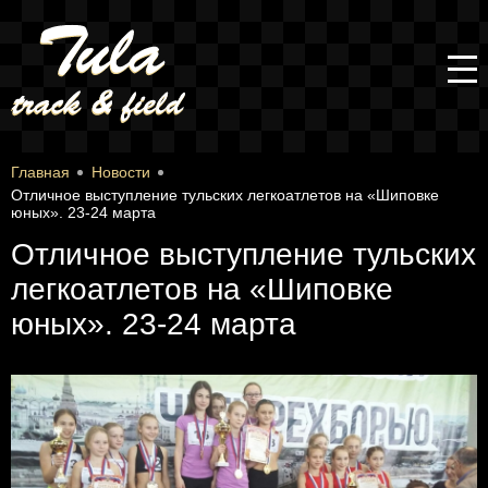
Главная
Новости
Отличное выступление тульских легкоатлетов на «Шиповке
юных». 23-24 марта
Отличное выступление тульских
легкоатлетов на «Шиповке
юных». 23-24 марта