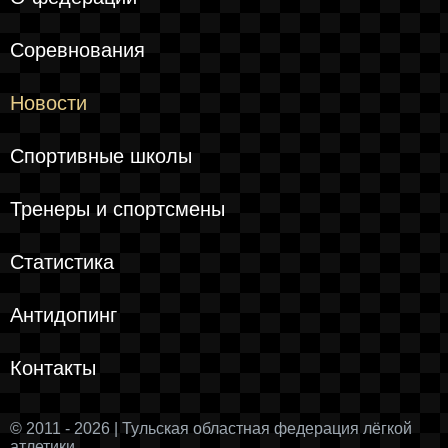
Соревнования
Новости
Спортивные школы
Тренеры и спортсмены
Статистика
Антидопинг
Контакты
© 2011 - 2026 | Тульская областная федерация лёгкой
атлетики