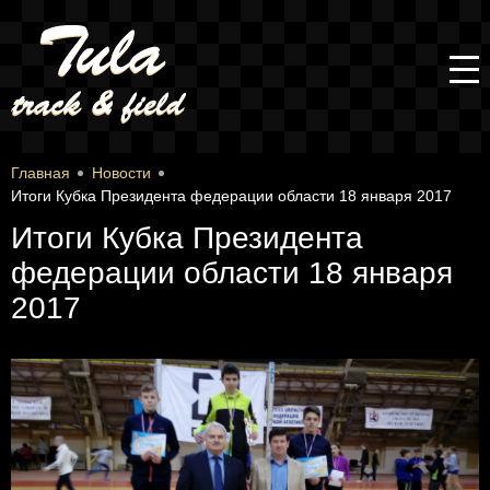
Главная
Новости
Итоги Кубка Президента федерации области 18 января 2017
Итоги Кубка Президента
федерации области 18 января
2017