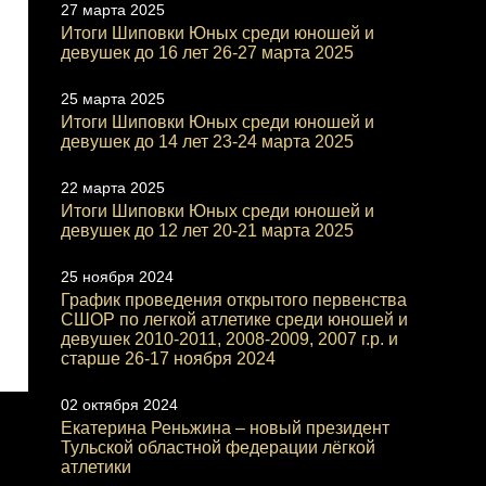
27 марта 2025
Итоги Шиповки Юных среди юношей и
девушек до 16 лет 26-27 марта 2025
25 марта 2025
Итоги Шиповки Юных среди юношей и
девушек до 14 лет 23-24 марта 2025
22 марта 2025
Итоги Шиповки Юных среди юношей и
девушек до 12 лет 20-21 марта 2025
25 ноября 2024
График проведения открытого первенства
СШОР по легкой атлетике среди юношей и
девушек 2010-2011, 2008-2009, 2007 г.р. и
старше 26-17 ноября 2024
02 октября 2024
Екатерина Реньжина – новый президент
Тульской областной федерации лёгкой
атлетики