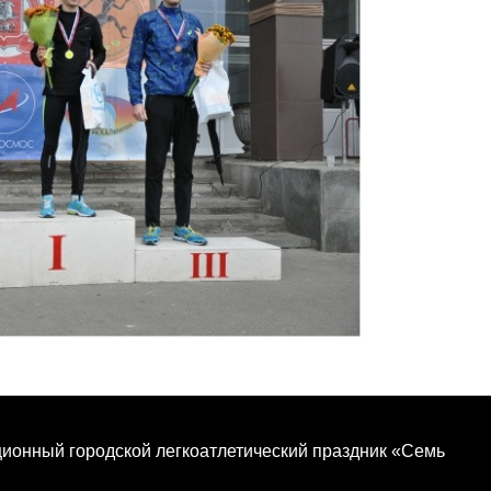
иционный городской легкоатлетический праздник «Семь