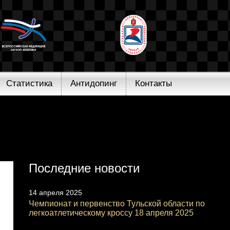
Статистика
Антидопинг
Контакты
Последние новости
14 апреля 2025
Чемпионат и первенство Тульской области по
легкоатлетическому кроссу 18 апреля 2025