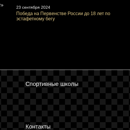
т»
23 сентября 2024
Победа на Первенстве России до 18 лет по
эстафетному бегу
Спортивные школы
Контакты