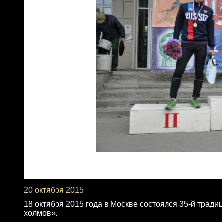
20 октября 2015
18 октября 2015 года в Москве состоялся 35-й трад
холмов».