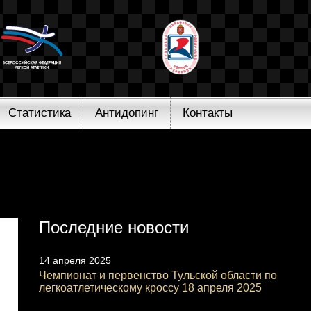
Статистика
Антидопинг
Контакты
Последние новости
14 апреля 2025
Чемпионат и первенство Тульской области по
легкоатлетическому кроссу 18 апреля 2025