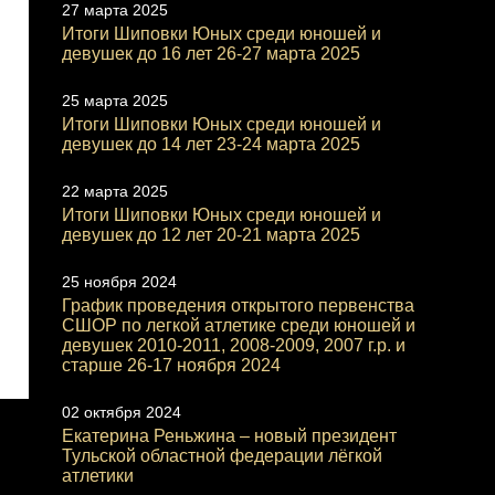
27 марта 2025
Итоги Шиповки Юных среди юношей и
девушек до 16 лет 26-27 марта 2025
25 марта 2025
Итоги Шиповки Юных среди юношей и
девушек до 14 лет 23-24 марта 2025
22 марта 2025
Итоги Шиповки Юных среди юношей и
девушек до 12 лет 20-21 марта 2025
25 ноября 2024
График проведения открытого первенства
СШОР по легкой атлетике среди юношей и
девушек 2010-2011, 2008-2009, 2007 г.р. и
старше 26-17 ноября 2024
02 октября 2024
Екатерина Реньжина – новый президент
Тульской областной федерации лёгкой
атлетики