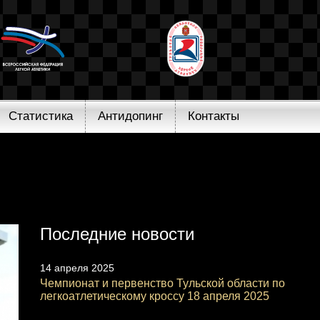
Статистика
Антидопинг
Контакты
Последние новости
14 апреля 2025
Чемпионат и первенство Тульской области по
легкоатлетическому кроссу 18 апреля 2025