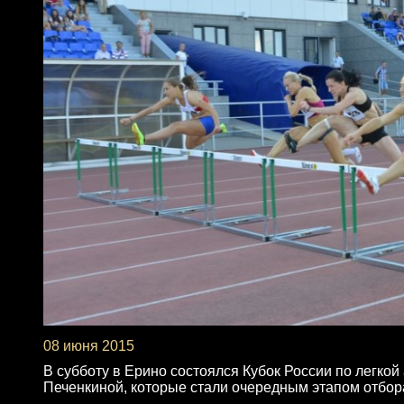
08 июня 2015
В субботу в Ерино состоялся Кубок России по легко
Печенкиной, которые стали очередным этапом отбор