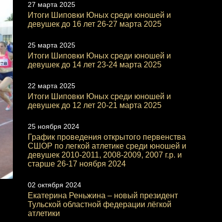
27 марта 2025
Итоги Шиповки Юных среди юношей и
девушек до 16 лет 26-27 марта 2025
25 марта 2025
Итоги Шиповки Юных среди юношей и
девушек до 14 лет 23-24 марта 2025
22 марта 2025
Итоги Шиповки Юных среди юношей и
девушек до 12 лет 20-21 марта 2025
25 ноября 2024
График проведения открытого первенства
СШОР по легкой атлетике среди юношей и
девушек 2010-2011, 2008-2009, 2007 г.р. и
старше 26-17 ноября 2024
02 октября 2024
Екатерина Реньжина – новый президент
Тульской областной федерации лёгкой
атлетики