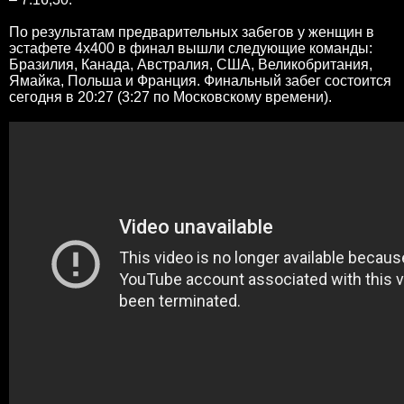
По результатам предварительных забегов у женщин в
эстафете 4х400 в финал вышли следующие команды:
Бразилия, Канада, Австралия, США, Великобритания,
Ямайка, Польша и Франция. Финальный забег состоится
сегодня в 20:27 (3:27 по Московскому времени).