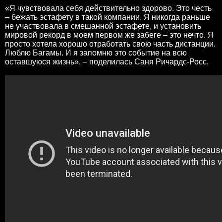
«Я чувствовала себя действительно здорово. Это честь
– бежать эстафету в такой компании. Я никогда раньше
не участвовала в смешанной эстафете, и установить
мировой рекорд в моем первом же забеге – это нечто. Я
просто хотела хорошо отработать свою часть дистанции.
Люблю Багамы. И я запомню это событие на всю
оставшуюся жизнь», – поделилась Саня Ричардс-Росс.