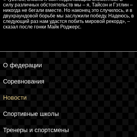
силу различных обстоятельств мы – я, Тайсон и Гэтлин –
никогда не бегали вместе. Но наконец это случилось, и в
двухраундовой борьбе мы заслужили победу. Надеюсь, в
следующий раз нам удастся побить мировой рекорд», –
сказал после гонки Майк Роджерс.
О федерации
Соревнования
Новости
Спортивные школы
Тренеры и спортсмены