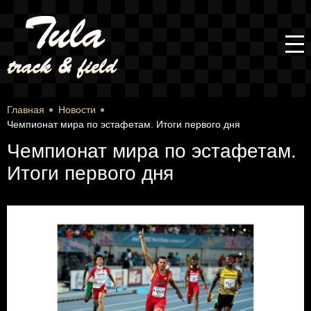
Главная
Новости
Чемпионат мира по эстафетам. Итоги первого дня
Чемпионат мира по эстафетам.
Итоги первого дня