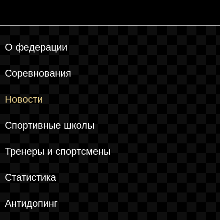
О федерации
Соревнования
Новости
Спортивные школы
Тренеры и спортсмены
Статистика
Антидопинг