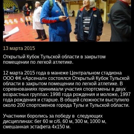
13 марта 2015
Открытый Кубок Тульской области в закрытом
помещении по легкой атлетике.
12 марта 2015 года в манеже Центральном стадиона
ООО ФК «Арсенал» состоялся Открытый Кубок Тульской
области в закрытом помещении по легкой атлетике. В
соревнованиях принимали участия спортсмены в двух
возрастных группах: 1998 года рождения и моложе, 1997
года рождения и старше. В общей сложности выступило
около 200 спортсменов города Тулы и Тульской области.
Участники боролись за победу в следующих
дисциплинах: бег 60 м с/б, 60 м, 300 м, 1000 м,
смешанная эстафета 4х150 м.