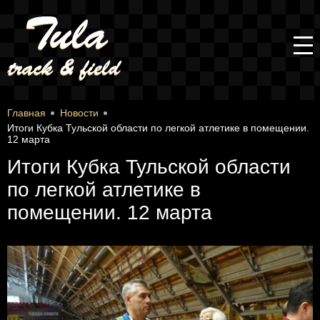
Главная
Новости
Итоги Кубка Тульской области по легкой атлетике в помещении.
12 марта
Итоги Кубка Тульской области
по легкой атлетике в
помещении. 12 марта