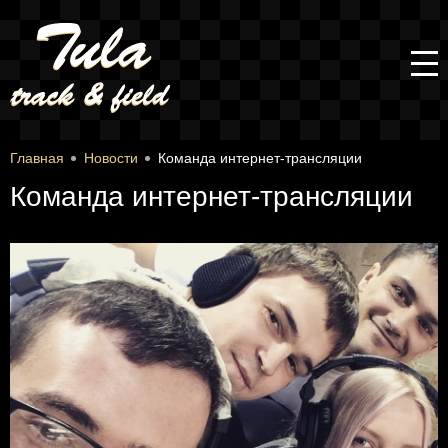
Главная
Новости
Команда интернет-трансляции
Команда интернет-трансляции