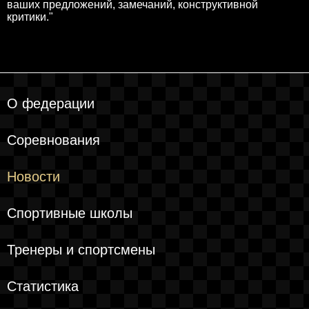
ваших предложений, замечаний, конструктивной
критики."
О федерации
Соревнования
Новости
Спортивные школы
Тренеры и спортсмены
Статистика