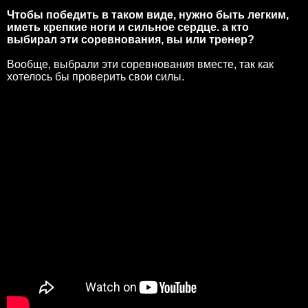
Чтобы победить в таком виде, нужно быть легким,
иметь крепкие ноги и сильное сердце. а кто
выбирал эти соревнования, вы или тренер?
Вообще, выбрали эти соревнования вместе, так как
хотелось бы проверить свои силы.