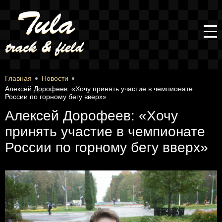
Главная
Новости
Алексей Дорофеев: «Хочу принять участие в чемпионате
России по горному бегу вверх»
Алексей Дорофеев: «Хочу
принять участие в чемпионате
России по горному бегу вверх»