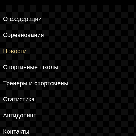
О федерации
Соревнования
Новости
Спортивные школы
Тренеры и спортсмены
Статистика
Антидопинг
Контакты